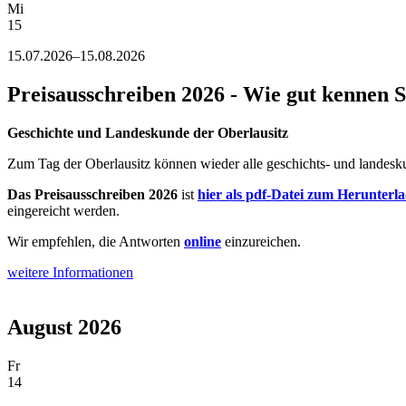
Mi
15
15.07.2026–15.08.2026
Preisausschreiben 2026 - Wie gut kennen S
Geschichte und Landeskunde der Oberlausitz
Zum Tag der Oberlausitz können wieder alle geschichts- und landeskun
Das Preisausschreiben 2026
ist
hier als pdf-Datei zum Herunter
eingereicht werden.
Wir empfehlen, die Antworten
online
einzureichen.
weitere Informationen
August 2026
Fr
14