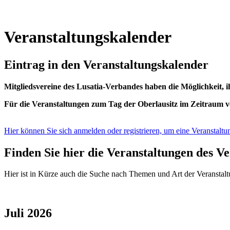
Veranstaltungskalender
Eintrag in den Veranstaltungskalender
Mitgliedsvereine des Lusatia-Verbandes haben die Möglichkeit, i
Für die Veranstaltungen zum Tag der Oberlausitz im Zeitraum v
Hier können Sie sich anmelden oder registrieren, um eine Veranstal
Finden Sie hier die Veranstaltungen des V
Hier ist in Kürze auch die Suche nach Themen und Art der Veranstal
Juli 2026