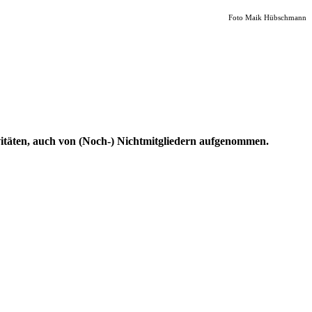
Foto Maik Hübschmann
vitäten, auch von (Noch-) Nichtmitgliedern aufgenommen.