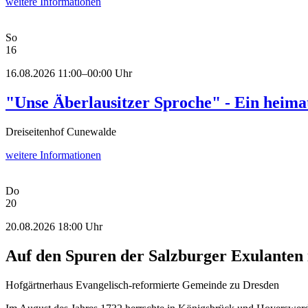
weitere Informationen
So
16
16.08.2026 11:00–00:00 Uhr
"Unse Äberlausitzer Sproche" - Ein heima
Dreiseitenhof Cunewalde
weitere Informationen
Do
20
20.08.2026 18:00 Uhr
Auf den Spuren der Salzburger Exulanten 
Hofgärtnerhaus Evangelisch-reformierte Gemeinde zu Dresden