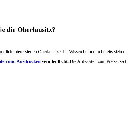
ie die Oberlausitz?
dlich interessierten Oberlausitzer ihr Wissen beim nun bereits siebente
laden und Ausdrucken
veröffentlicht.
Die Antworten zum Preisaussch