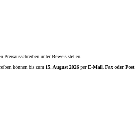
n Preisausschreiben unter Beweis stellen.
reiben können bis zum
15. August 2026
per
E-Mail, Fax oder Post