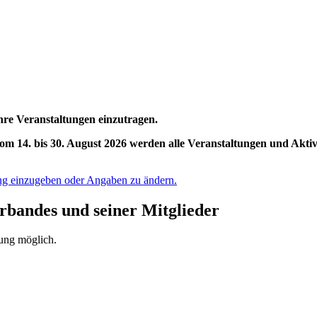
hre Veranstaltungen einzutragen.
om 14. bis 30. August 2026 werden alle Veranstaltungen und Akti
tung einzugeben oder Angaben zu ändern.
erbandes und seiner Mitglieder
tung möglich.