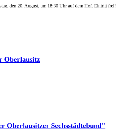
ag, den 20. August, um 18:30 Uhr auf dem Hof. Eintritt frei!
r Oberlausitz
r Oberlausitzer Sechsstädtebund"