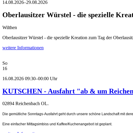
14.08.2026–29.08.2026
Oberlausitzer Würstel - die spezielle Kre
Wilthen
Oberlausitzer Würstel - die spezielle Kreation zum Tag der Oberlausit
weitere Informationen
So
16
16.08.2026 09:30–00:00 Uhr
KUTSCHEN - Ausfahrt "ab & um Reichen
02894 Reichenbach OL.
Die gemütliche Sonntags-Ausfahrt geht durch unsere schöne Landschaft mit der
Eine einfacher Mittagsimbiss und Kaffee/Kuchenangebot ist geplant.