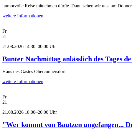
humorvolle Reise mitnehmen dürfte. Dann sehen wir uns, am Donnerst
weitere Informationen
Fr
21
21.08.2026 14:30–00:00 Uhr
Bunter Nachmittag anlässlich des Tages de
Haus des Gastes Obercunnersdorf
weitere Informationen
Fr
21
21.08.2026 18:00–20:00 Uhr
"Wer kommt von Bautzen ungefangen... De