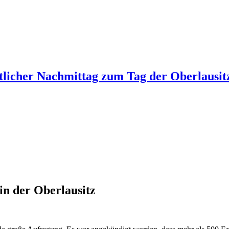
tlicher Nachmittag zum Tag der Oberlausit
in der Oberlausitz