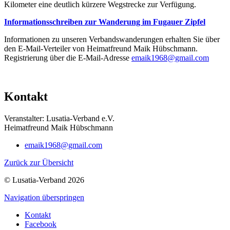
Kilometer eine deutlich kürzere Wegstrecke zur Verfügung.
Informationsschreiben zur Wanderung im Fugauer Zipfel
Informationen zu unseren Verbandswanderungen erhalten Sie über
den E-Mail-Verteiler von Heimatfreund Maik Hübschmann.
Registrierung über die E-Mail-Adresse
emaik1968@gmail.com
Kontakt
Veranstalter: Lusatia-Verband e.V.
Heimatfreund Maik Hübschmann
emaik1968@gmail.com
Zurück zur Übersicht
© Lusatia-Verband 2026
Navigation überspringen
Kontakt
Facebook