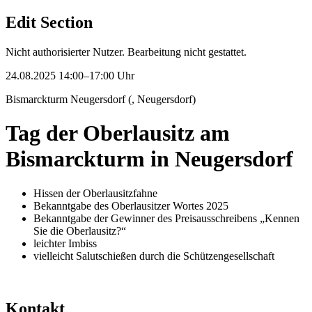
Edit Section
Nicht authorisierter Nutzer. Bearbeitung nicht gestattet.
24.08.2025 14:00–17:00 Uhr
Bismarckturm Neugersdorf (, Neugersdorf)
Tag der Oberlausitz am
Bismarckturm in Neugersdorf
Hissen der Oberlausitzfahne
Bekanntgabe des Oberlausitzer Wortes 2025
Bekanntgabe der Gewinner des Preisausschreibens „Kennen
Sie die Oberlausitz?“
leichter Imbiss
vielleicht Salutschießen durch die Schützengesellschaft
Kontakt