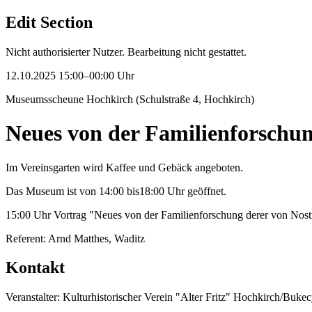
Edit Section
Nicht authorisierter Nutzer. Bearbeitung nicht gestattet.
12.10.2025 15:00–00:00 Uhr
Museumsscheune Hochkirch (Schulstraße 4, Hochkirch)
Neues von der Familienforschun
Im Vereinsgarten wird Kaffee und Gebäck angeboten.
Das Museum ist von 14:00 bis18:00 Uhr geöffnet.
15:00 Uhr Vortrag "Neues von der Familienforschung derer von Nosti
Referent: Arnd Matthes, Waditz
Kontakt
Veranstalter: Kulturhistorischer Verein "Alter Fritz" Hochkirch/Bukec